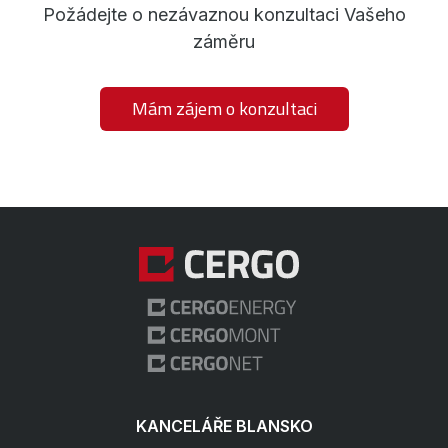
Požádejte o nezávaznou konzultaci Vašeho
záměru
Mám zájem o konzultaci
KANCELÁŘE BLANSKO