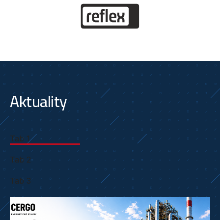
Aktuality
Tab 1
Tab 2
Tab 3