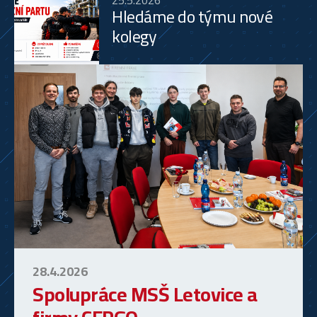
Hledáme do týmu nové
kolegy
28.4.2026
Spolupráce MSŠ Letovice a