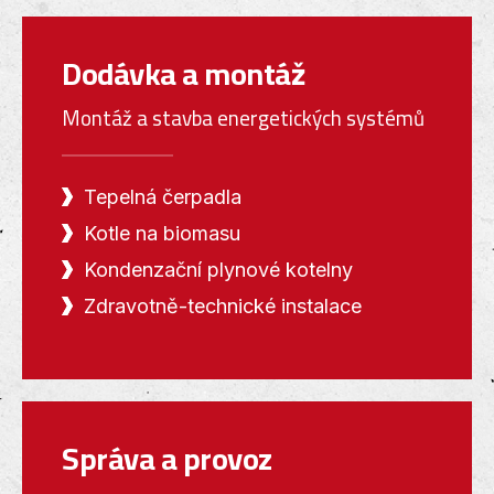
Dodávka a montáž
Montáž a stavba energetických systémů
Tepelná čerpadla
Kotle na biomasu
Kondenzační plynové kotelny
Zdravotně-technické instalace
Správa a provoz