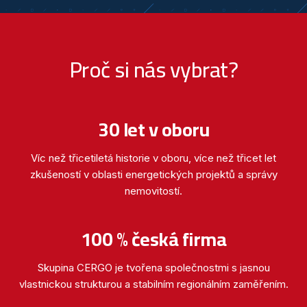
Proč si nás vybrat?
30 let v oboru
Víc než třicetiletá historie v oboru, více než třicet let
zkušeností v oblasti energetických projektů a správy
nemovitostí.
100 % česká firma
Skupina CERGO je tvořena společnostmi s jasnou
vlastnickou strukturou a stabilním regionálním zaměřením.