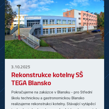
3.10.2025
Rekonstrukce kotelny SŠ
TEGA Blansko
Pokračujeme na zakázce v Blansku - pro Střední
školu technickou a gastronomickou Blansko
realizujeme rekonstrukci kotelny. Stávající vytápěcí