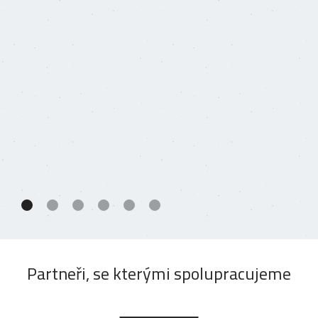
Partneři, se kterými spolupracujeme