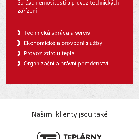
Správa nemovitostí a provoz technických
zařízení
Technická správa a servis
Ekonomické a provozní služby
Provoz zdrojů tepla
Organizační a právní poradenství
Našimi klienty jsou také