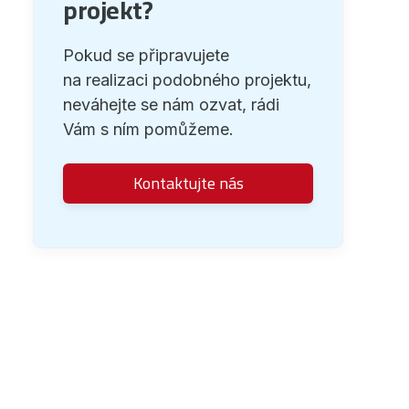
projekt?
Pokud se připravujete
na realizaci podobného projektu,
neváhejte se nám ozvat, rádi
Vám s ním pomůžeme.
Kontaktujte nás