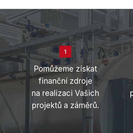
1
Pomůžeme získat
finanční zdroje
na realizaci Vašich
projektů a záměrů.